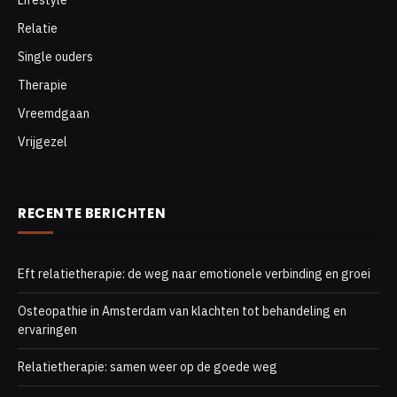
Relatie
Single ouders
Therapie
Vreemdgaan
Vrijgezel
RECENTE BERICHTEN
Eft relatietherapie: de weg naar emotionele verbinding en groei
Osteopathie in Amsterdam van klachten tot behandeling en
ervaringen
Relatietherapie: samen weer op de goede weg