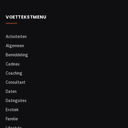
VOETTEKSTMENU
Activiteiten
Algemeen
Bemiddeling
Cadeau
Coaching
Consultant
Daten
Datingsites
Erotiek
Familie
Lifestyle