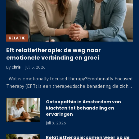
RELATIE
Eft relatietherapie: de weg naar
emotionele verbinding en groei
By
Chris
juli 5, 2026
Wat is emotionally focused therapy?Emotionally Focused
Therapy (EFT) is een therapeutische benadering die zich…
Osteopathie in Amsterdam van
klachten tot behandeling en
ervaringen
juli 3, 2026
Relatietherapie: samen weer op de