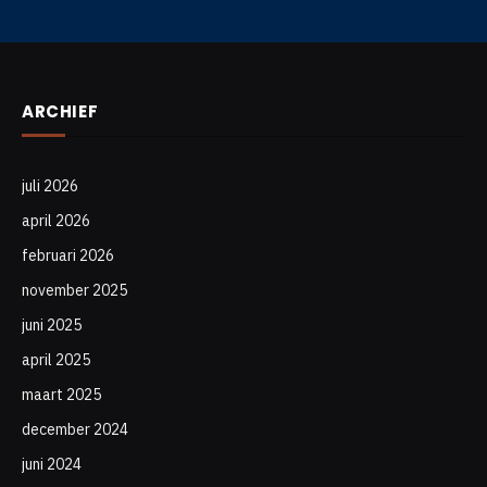
ARCHIEF
juli 2026
april 2026
februari 2026
november 2025
juni 2025
april 2025
maart 2025
december 2024
juni 2024