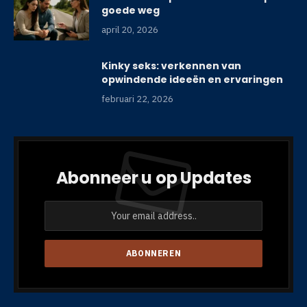
goede weg
april 20, 2026
Kinky seks: verkennen van
opwindende ideeën en ervaringen
februari 22, 2026
Abonneer u op Updates