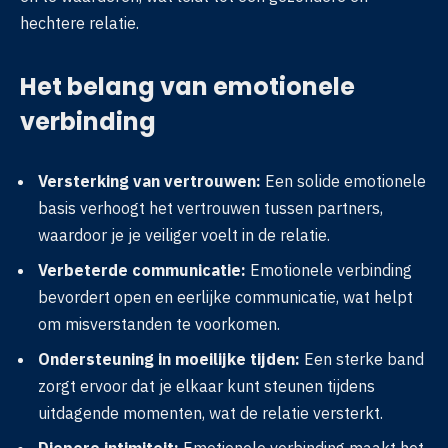
hechtere relatie.
Het belang van emotionele
verbinding
Versterking van vertrouwen:
Een solide emotionele
basis verhoogt het vertrouwen tussen partners,
waardoor je je veiliger voelt in de relatie.
Verbeterde communicatie:
Emotionele verbinding
bevordert open en eerlijke communicatie, wat helpt
om misverstanden te voorkomen.
Ondersteuning in moeilijke tijden:
Een sterke band
zorgt ervoor dat je elkaar kunt steunen tijdens
uitdagende momenten, wat de relatie versterkt.
Diepere intimiteit:
Emotionele verbinding maakt het