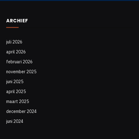
ARCHIEF
juli 2026
april 2026
februari 2026
november 2025
juni 2025
april 2025
maart 2025
december 2024
juni 2024