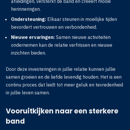
afleidingen, versterkt de band en creëert mooie
herinneringen.
Ondersteuning:
Elkaar steunen in moeilijke tijden
bevordert vertrouwen en verbondenheid.
Nieuwe ervaringen:
Samen nieuwe activiteiten
ondernemen kan de relatie verfrissen en nieuwe
inzichten bieden.
Door deze investeringen in jullie relatie kunnen jullie
samen groeien en de liefde levendig houden. Het is een
continu proces dat leidt tot meer geluk en tevredenheid
in jullie leven samen.
Vooruitkijken naar een sterkere
band