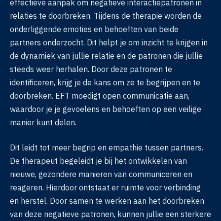
effectieve aanpak om negatieve interactiepatronen in
relaties te doorbreken. Tijdens de therapie worden de
onderliggende emoties en behoeften van beide
partners onderzocht. Dit helpt je om inzicht te krijgen in
de dynamiek van jullie relatie en de patronen die jullie
steeds weer herhalen. Door deze patronen te
identificeren, krijg je de kans om ze te begrijpen en te
doorbreken. EFT moedigt open communicatie aan,
waardoor je je gevoelens en behoeften op een veilige
manier kunt delen.
Dit leidt tot meer begrip en empathie tussen partners.
De therapeut begeleidt je bij het ontwikkelen van
nieuwe, gezondere manieren van communiceren en
reageren. Hierdoor ontstaat er ruimte voor verbinding
en herstel. Door samen te werken aan het doorbreken
van deze negatieve patronen, kunnen jullie een sterkere