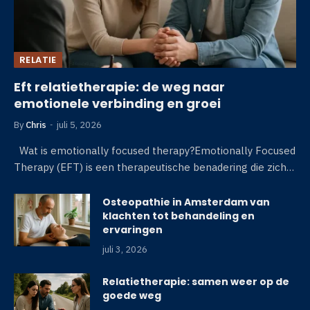
RELATIE
Eft relatietherapie: de weg naar
emotionele verbinding en groei
By
Chris
juli 5, 2026
Wat is emotionally focused therapy?Emotionally Focused
Therapy (EFT) is een therapeutische benadering die zich…
Osteopathie in Amsterdam van
klachten tot behandeling en
ervaringen
juli 3, 2026
Relatietherapie: samen weer op de
goede weg