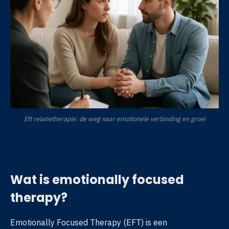
Eft relatietherapie: de weg naar emotionele verbinding en groei
Wat is emotionally focused
therapy?
Emotionally Focused Therapy (EFT) is een