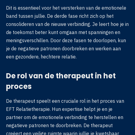
Dit is essentieel voor het versterken van de emotionele
band tussen jullie. De derde fase richt zich op het
consolideren van de nieuwe verbinding. Je leert hoe je in
de toekomst beter kunt omgaan met spanningen en
meningsverschillen. Door deze fasen te doorlopen, kun
je de negatieve patronen doorbreken en werken aan
een gezondere, hechtere relatie.
De rol van de therapeut in het
proces
De therapeut speelt een cruciale rol in het proces van
EFT Relatietherapie. Hun expertise helpt je en je
partner om de emotionele verbinding te herstellen en
negatieve patronen te doorbreken. De therapeut
creëert een veilige ruimte waarin jullie je kwetsbaar