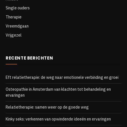
Single ouders
Therapie
Vreemdgaan
Vrijgezel
RECENTE BERICHTEN
Eft relatietherapie: de weg naar emotionele verbinding en groei
Osteopathie in Amsterdam van klachten tot behandeling en
ervaringen
Relatietherapie: samen weer op de goede weg
Kinky seks: verkennen van opwindende ideeën en ervaringen