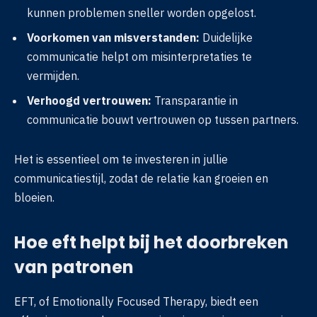
kunnen problemen sneller worden opgelost.
Voorkomen van misverstanden:
Duidelijke
communicatie helpt om misinterpretaties te
vermijden.
Verhoogd vertrouwen:
Transparantie in
communicatie bouwt vertrouwen op tussen partners.
Het is essentieel om te investeren in jullie
communicatiestijl, zodat de relatie kan groeien en
bloeien.
Hoe eft helpt bij het doorbreken
van patronen
EFT, of Emotionally Focused Therapy, biedt een