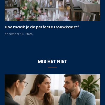
Hoe maak je de perfecte trouwkaart?
december 13, 2024
MIS HET NIET