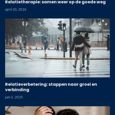
Relatietherapie: samen weer op de goede weg
april 20, 2026
Relatieverbetering: stappen naar groei en
verbinding
juni 3, 2025