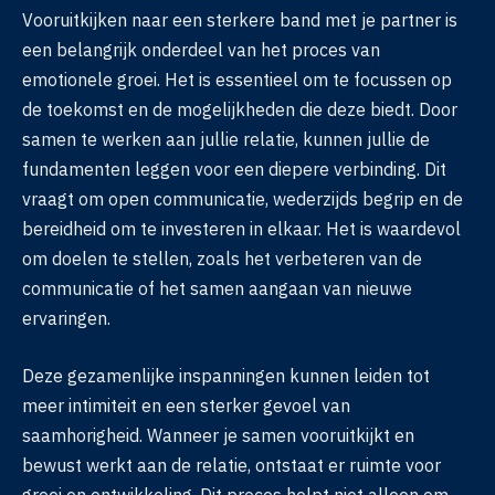
Vooruitkijken naar een sterkere band met je partner is
een belangrijk onderdeel van het proces van
emotionele groei. Het is essentieel om te focussen op
de toekomst en de mogelijkheden die deze biedt. Door
samen te werken aan jullie relatie, kunnen jullie de
fundamenten leggen voor een diepere verbinding. Dit
vraagt om open communicatie, wederzijds begrip en de
bereidheid om te investeren in elkaar. Het is waardevol
om doelen te stellen, zoals het verbeteren van de
communicatie of het samen aangaan van nieuwe
ervaringen.
Deze gezamenlijke inspanningen kunnen leiden tot
meer intimiteit en een sterker gevoel van
saamhorigheid. Wanneer je samen vooruitkijkt en
bewust werkt aan de relatie, ontstaat er ruimte voor
groei en ontwikkeling. Dit proces helpt niet alleen om