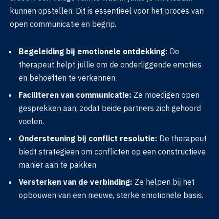
kunnen opstellen. Dit is essentieel voor het proces van
open communicatie en begrip.
Begeleiding bij emotionele ontdekking:
De
therapeut helpt jullie om de onderliggende emoties
en behoeften te verkennen.
Faciliteren van communicatie:
Ze moedigen open
gesprekken aan, zodat beide partners zich gehoord
voelen.
Ondersteuning bij conflict resolutie:
De therapeut
biedt strategieën om conflicten op een constructieve
manier aan te pakken.
Versterken van de verbinding:
Ze helpen bij het
opbouwen van een nieuwe, sterke emotionele basis.