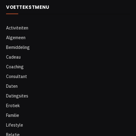
VOETTEKSTMENU
Activiteiten
Algemeen
Bemiddeling
Cadeau
Coaching
Consultant
Daten
Datingsites
Erotiek
Familie
Lifestyle
Relatie