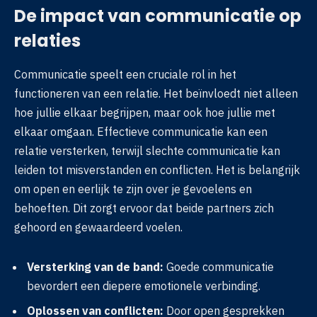
De impact van communicatie op
relaties
Communicatie speelt een cruciale rol in het
functioneren van een relatie. Het beïnvloedt niet alleen
hoe jullie elkaar begrijpen, maar ook hoe jullie met
elkaar omgaan. Effectieve communicatie kan een
relatie versterken, terwijl slechte communicatie kan
leiden tot misverstanden en conflicten. Het is belangrijk
om open en eerlijk te zijn over je gevoelens en
behoeften. Dit zorgt ervoor dat beide partners zich
gehoord en gewaardeerd voelen.
Versterking van de band:
Goede communicatie
bevordert een diepere emotionele verbinding.
Oplossen van conflicten:
Door open gesprekken