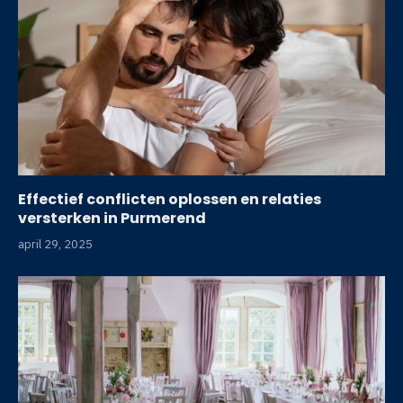
Effectief conflicten oplossen en relaties
versterken in Purmerend
april 29, 2025