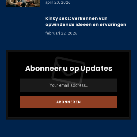
april 20, 2026
Kinky seks: verkennen van
opwindende ideeën en ervaringen
februari 22, 2026
Abonneer u op Updates