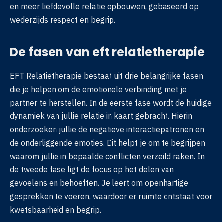
en meer liefdevolle relatie opbouwen, gebaseerd op
wederzijds respect en begrip.
De fasen van eft relatietherapie
EFT Relatietherapie bestaat uit drie belangrijke fasen
die je helpen om de emotionele verbinding met je
partner te herstellen. In de eerste fase wordt de huidige
dynamiek van jullie relatie in kaart gebracht. Hierin
onderzoeken jullie de negatieve interactiepatronen en
de onderliggende emoties. Dit helpt je om te begrijpen
waarom jullie in bepaalde conflicten verzeild raken. In
de tweede fase ligt de focus op het delen van
gevoelens en behoeften. Je leert om openhartige
gesprekken te voeren, waardoor er ruimte ontstaat voor
kwetsbaarheid en begrip.