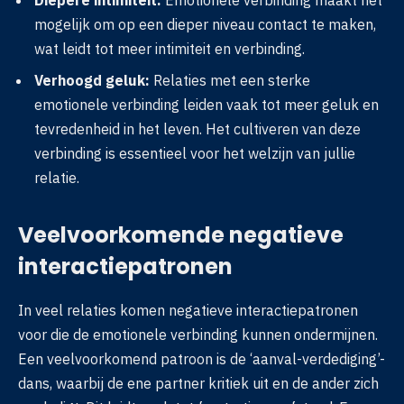
mogelijk om op een dieper niveau contact te maken,
wat leidt tot meer intimiteit en verbinding.
Verhoogd geluk:
Relaties met een sterke
emotionele verbinding leiden vaak tot meer geluk en
tevredenheid in het leven. Het cultiveren van deze
verbinding is essentieel voor het welzijn van jullie
relatie.
Veelvoorkomende negatieve
interactiepatronen
In veel relaties komen negatieve interactiepatronen
voor die de emotionele verbinding kunnen ondermijnen.
Een veelvoorkomend patroon is de ‘aanval-verdediging’-
dans, waarbij de ene partner kritiek uit en de ander zich