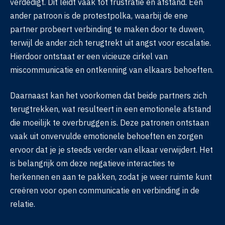
verdedigt. Dit leidt vaak tot frustratie en afstand. Een
ander patroon is de protestpolka, waarbij de ene
partner probeert verbinding te maken door te duwen,
terwijl de ander zich terugtrekt uit angst voor escalatie.
Hierdoor ontstaat er een vicieuze cirkel van
miscommunicatie en ontkenning van elkaars behoeften.
Daarnaast kan het voorkomen dat beide partners zich
terugtrekken, wat resulteert in een emotionele afstand
die moeilijk te overbruggen is. Deze patronen ontstaan
vaak uit onvervulde emotionele behoeften en zorgen
ervoor dat je je steeds verder van elkaar verwijdert. Het
is belangrijk om deze negatieve interacties te
herkennen en aan te pakken, zodat je weer ruimte kunt
creëren voor open communicatie en verbinding in de
relatie.