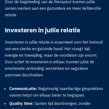
Door de begeleiding van de therapeut kunnen jullie
samen werken aan een gezondere en meer liefdevolle
relatie.
Investeren in jullie relatie
Investeren in jullie relatie is essentieel voor het behoud
van een sterke en gezonde band. Het vraagt tijd,
energie en toewijding, maar de voordelen zijn enorm.
Door actief te investeren in elkaar, kunnen jullie de
emotionele verbinding versterken en negatieve
patronen doorbreken.
Communicatie:
Regelmatig openhartige gesprekken
voeren helpt om elkaar beter te begrijpen.
Quality time:
Samen tijd doorbrengen, zonder