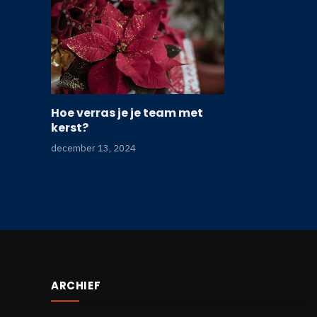
Hoe verras je je team met
kerst?
december 13, 2024
ARCHIEF