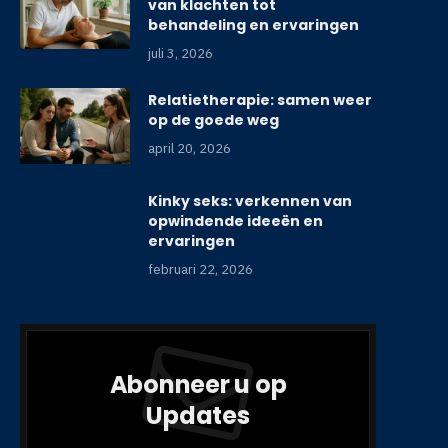
van klachten tot
behandeling en ervaringen
juli 3, 2026
Relatietherapie: samen weer
op de goede weg
april 20, 2026
Kinky seks: verkennen van
opwindende ideeën en
ervaringen
februari 22, 2026
Abonneer u op
Updates