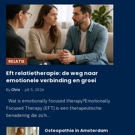
RELATIE
Eft relatietherapie: de weg naar
emotionele verbinding en groei
By
Chris
juli 5, 2026
Wat is emotionally focused therapy?Emotionally
Focused Therapy (EFT) is een therapeutische
benadering die zich…
Osteopathie in Amsterdam