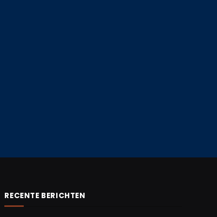
RECENTE BERICHTEN